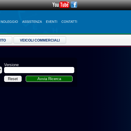
NOLEGGIO
ASSISTENZA
EVENTI
CONTATTI
ITO
VEICOLI COMMERCIALI
Versione