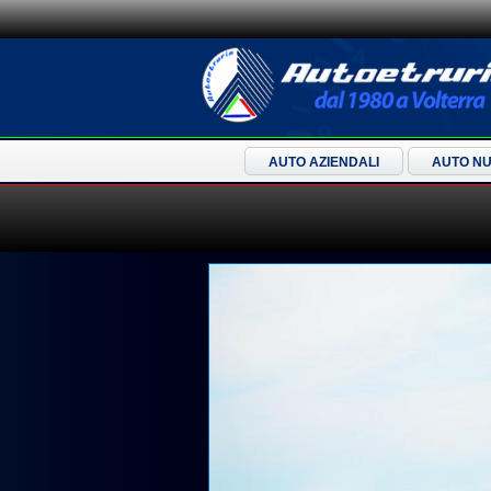
AUTO AZIENDALI
AUTO N