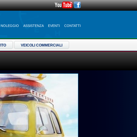
NOLEGGIO
ASSISTENZA
EVENTI
CONTATTI
ITO
VEICOLI COMMERCIALI